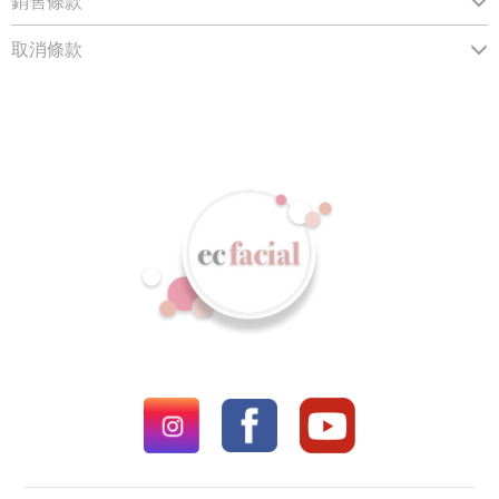
銷售條款
取消條款