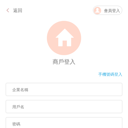
返回
會員登入
商戶登入
手機號碼登入