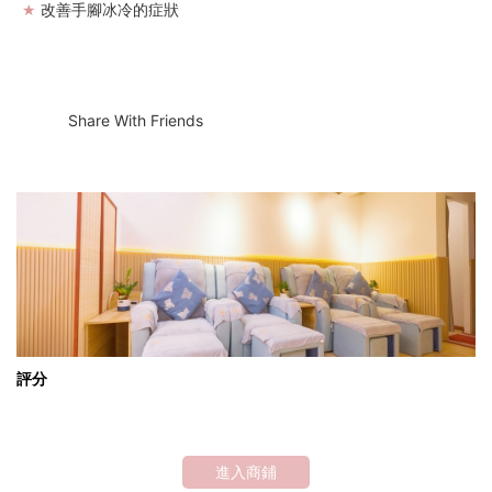
改善手腳冰冷的症狀
★
Share With Friends
評分
進入商鋪